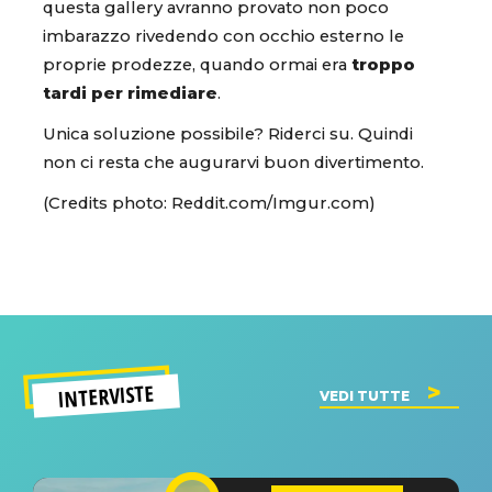
questa gallery avranno provato non poco
imbarazzo rivedendo con occhio esterno le
proprie prodezze, quando ormai era
troppo
tardi per rimediare
.
Unica soluzione possibile? Riderci su. Quindi
non ci resta che augurarvi buon divertimento.
(Credits photo: Reddit.com/Imgur.com)
INTERVISTE
VEDI TUTTE