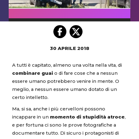
30 APRILE 2018
A tutti è capitato, almeno una volta nella vita, di
combinare guai
o di fare cose che a nessun
essere umano potrebbero venire in mente. O
meglio, a nessun essere umano dotato di un
certo intelletto.
Ma, si sa, anche i più cervelloni possono
incappare in un
momento di stupidità atroce
,
e per fortuna ci sono le prove fotografiche a
documentare tutto. Di sicuro i protagonisti di