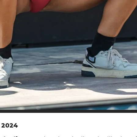
O 2024