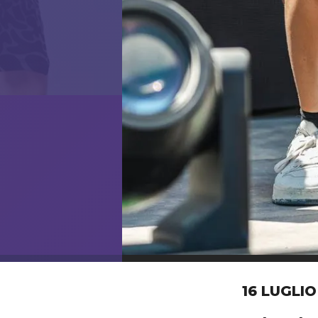
16 LUGLI