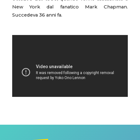
New York dal fanatico Mark Chapman.
Succedeva 36 anni fa.