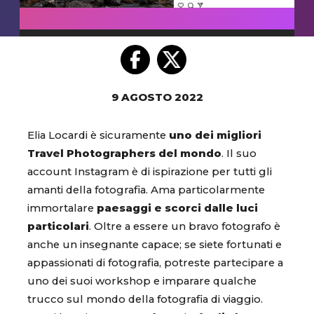
9 AGOSTO 2022
Elia Locardi è sicuramente
uno dei migliori
Travel Photographers del mondo
. Il suo
account Instagram è di ispirazione per tutti gli
amanti della fotografia. Ama particolarmente
immortalare
paesaggi e scorci dalle luci
particolari
. Oltre a essere un bravo fotografo è
anche un insegnante capace; se siete fortunati e
appassionati di fotografia, potreste partecipare a
uno dei suoi workshop e imparare qualche
trucco sul mondo della fotografia di viaggio.