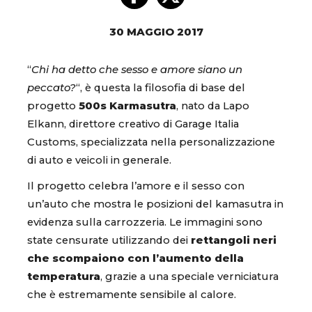
30 MAGGIO 2017
“
Chi ha detto che sesso e amore siano un
peccato?
“, è questa la filosofia di base del
progetto
500s Karmasutra
, nato da Lapo
Elkann, direttore creativo di Garage Italia
Customs, specializzata nella personalizzazione
di auto e veicoli in generale.
Il progetto celebra l’amore e il sesso con
un’auto che mostra le posizioni del kamasutra in
evidenza sulla carrozzeria. Le immagini sono
state censurate utilizzando dei
rettangoli neri
che scompaiono con l’aumento della
temperatura
, grazie a una speciale verniciatura
che è estremamente sensibile al calore.