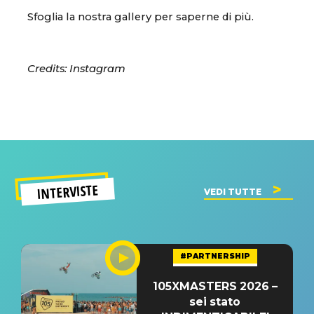
Sfoglia la nostra gallery per saperne di più.
Credits: Instagram
INTERVISTE
VEDI TUTTE
#PARTNERSHIP
105XMASTERS 2026 –
sei stato