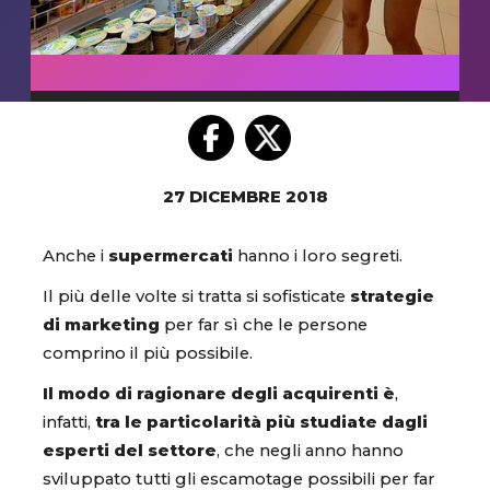
27 DICEMBRE 2018
Anche i
supermercati
hanno i loro segreti.
Il più delle volte si tratta si sofisticate
strategie
di marketing
per far sì che le persone
comprino il più possibile.
Il modo di ragionare degli acquirenti
è
,
infatti,
tra le particolarità più studiate dagli
esperti del settore
, che negli anno hanno
sviluppato tutti gli escamotage possibili per far