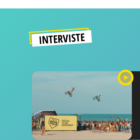
INTERVISTE