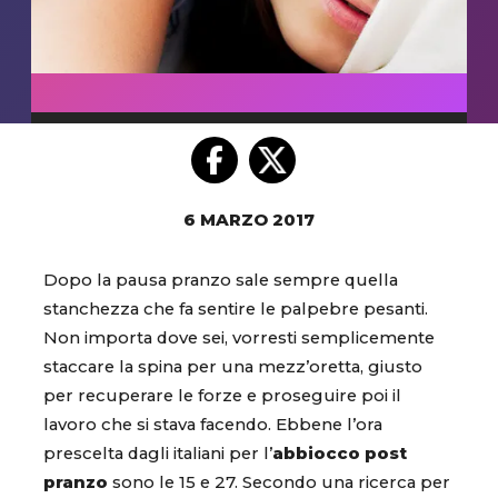
6 MARZO 2017
Dopo la pausa pranzo sale sempre quella
stanchezza che fa sentire le palpebre pesanti.
Non importa dove sei, vorresti semplicemente
staccare la spina per una mezz’oretta, giusto
per recuperare le forze e proseguire poi il
lavoro che si stava facendo. Ebbene l’ora
prescelta dagli italiani per l’
abbiocco post
pranzo
sono le 15 e 27. Secondo una ricerca per