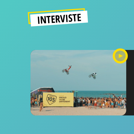
INTERVISTE