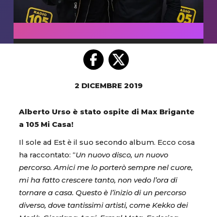
2 DICEMBRE 2019
Alberto Urso è stato ospite di Max Brigante
a 105 Mi Casa!
Il sole ad Est è il suo secondo album. Ecco cosa
ha raccontato: “
Un nuovo disco, un nuovo
percorso. Amici me lo porterò sempre nel cuore,
mi ha fatto crescere tanto, non vedo l’ora di
tornare a casa. Questo è l’inizio di un percorso
diverso, dove tantissimi artisti, come Kekko dei