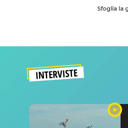
Sfoglia la 
INTERVISTE