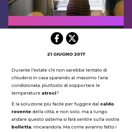
21 GIUGNO 2017
Durante l’estate chi non sarebbe tentato di
chiudersi in casa sparando al massimo l’aria
condizionata, piuttosto di sopportare le
temperature
atroci
?
È la soluzione più facile per fuggire dal
caldo
rovente
della città, e non solo, ma a lungo
andare questo sistema si farà sentire sulla vostra
bolletta
, rincarandola. Ma come avranno fatto i