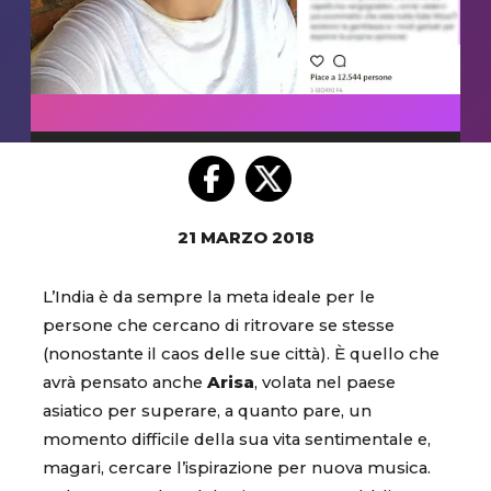
21 MARZO 2018
L’India è da sempre la meta ideale per le
persone che cercano di ritrovare se stesse
(nonostante il caos delle sue città). È quello che
avrà pensato anche
Arisa
, volata nel paese
asiatico per superare, a quanto pare, un
momento difficile della sua vita sentimentale e,
magari, cercare l’ispirazione per nuova musica.