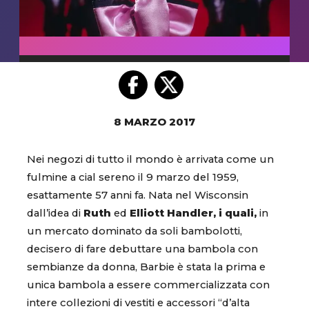
8 MARZO 2017
Nei negozi di tutto il mondo è arrivata come un
fulmine a cial sereno il 9 marzo del 1959,
esattamente 57 anni fa. Nata nel Wisconsin
dall’idea di
Ruth
ed
Elliott Handler, i quali,
in
un mercato dominato da soli bambolotti,
decisero di fare debuttare una bambola con
sembianze da donna, Barbie è stata la prima e
unica bambola a essere commercializzata con
intere collezioni di vestiti e accessori “d’alta