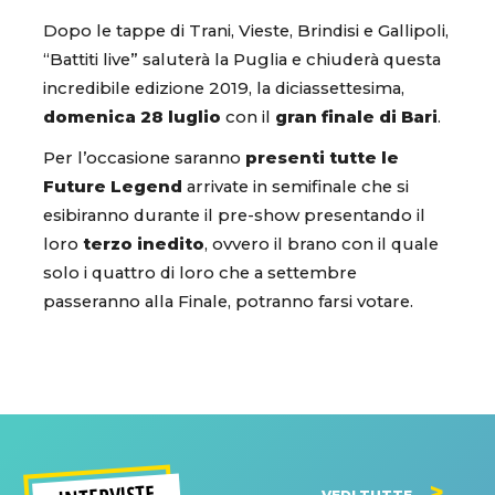
Dopo le tappe di Trani, Vieste, Brindisi e Gallipoli,
“Battiti live” saluterà la Puglia e chiuderà questa
incredibile edizione 2019, la diciassettesima,
domenica 28 luglio
con il
gran finale di Bari
.
Per l’occasione saranno
presenti tutte le
Future Legend
arrivate in semifinale che si
esibiranno durante il pre-show presentando il
loro
terzo inedito
, ovvero il brano con il quale
solo i quattro di loro che a settembre
passeranno alla Finale, potranno farsi votare.