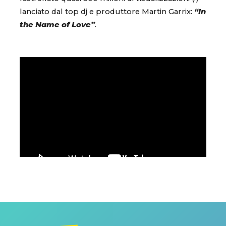
lanciato dal top dj e produttore Martin Garrix:
“In
the Name of Love”
.