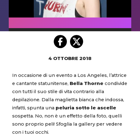
4 OTTOBRE 2018
In occasione di un evento a Los Angeles, l’attrice
e cantante statunitense,
Bella Thorne
condivide
con tutti il suo stile di vita contrario alla
depilazione. Dalla maglietta bianca che indossa,
infatti, spunta una
peluria sotto le ascelle
sospetta. No, non è un effetto della foto, quelli
sono proprio peli! Sfoglia la gallery per vedere
con i tuoi occhi.