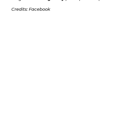
Credits: Facebook