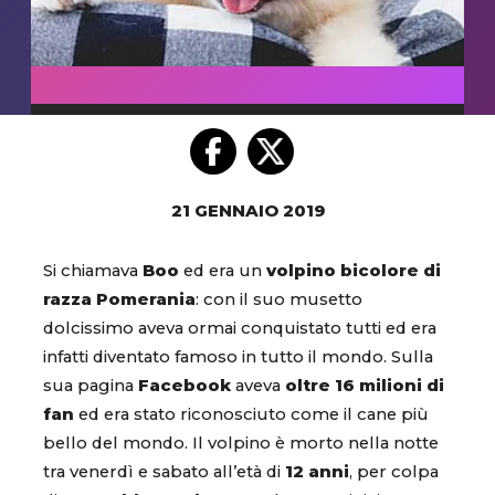
21 GENNAIO 2019
Si chiamava
Boo
ed era un
volpino bicolore di
razza Pomerania
: con il suo musetto
dolcissimo aveva ormai conquistato tutti ed era
infatti diventato famoso in tutto il mondo. Sulla
sua pagina
Facebook
aveva
oltre 16 milioni di
fan
ed era stato riconosciuto come il cane più
bello del mondo. Il volpino è morto nella notte
tra venerdì e sabato all’età di
12 anni
, per colpa