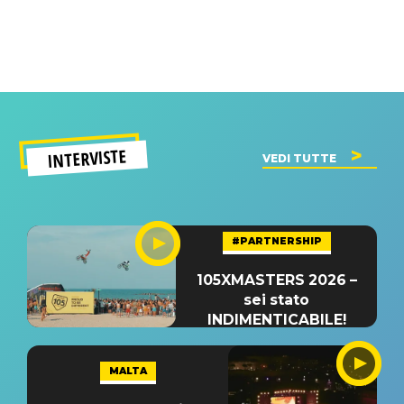
INTERVISTE
VEDI TUTTE
#PARTNERSHIP
105XMASTERS 2026 –
sei stato
INDIMENTICABILE!
MALTA