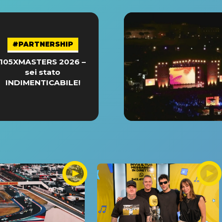
#PARTNERSHIP
105XMASTERS 2026 –
sei stato
INDIMENTICABILE!