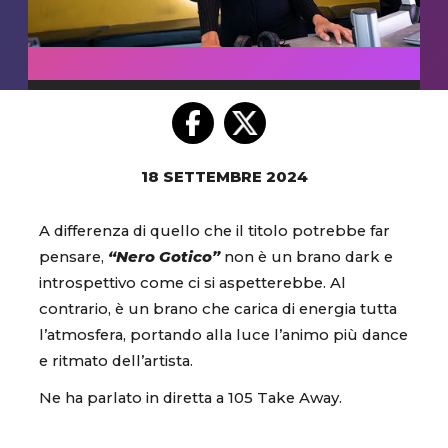
18 SETTEMBRE 2024
A differenza di quello che il titolo potrebbe far
pensare,
“Nero Gotico”
non è un brano dark e
introspettivo come ci si aspetterebbe. Al
contrario, è un brano
che carica di energia tutta
l’atmosfera, portando alla luce l’animo più dance
e ritmato dell’artista.
Ne ha parlato in diretta a 105 Take Away.