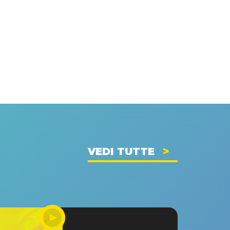
VEDI TUTTE