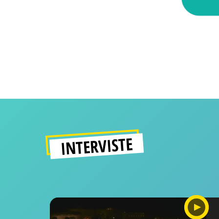
INTERVISTE