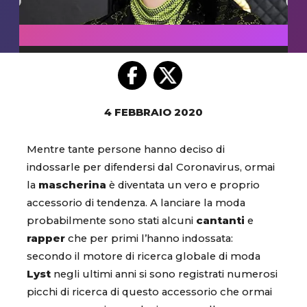
4 FEBBRAIO 2020
Mentre tante persone hanno deciso di
indossarle per difendersi dal Coronavirus, ormai
la
mascherina
è diventata un vero e proprio
accessorio di tendenza. A lanciare la moda
probabilmente sono stati alcuni
cantanti
e
rapper
che per primi l’hanno indossata:
secondo il motore di ricerca globale di moda
Lyst
negli ultimi anni si sono registrati numerosi
picchi di ricerca di questo accessorio che ormai