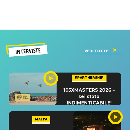
INTERVISTE
VEDI TUTTE
#PARTNERSHIP
105XMASTERS 2026 –
sei stato
INDIMENTICABILE!
MALTA