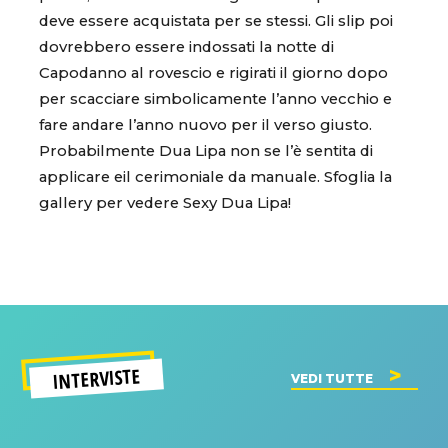
deve essere acquistata per se stessi. Gli slip poi
dovrebbero essere indossati la notte di
Capodanno al rovescio e rigirati il giorno dopo
per scacciare simbolicamente l’anno vecchio e
fare andare l’anno nuovo per il verso giusto.
Probabilmente Dua Lipa non se l’è sentita di
applicare eil cerimoniale da manuale. Sfoglia la
gallery per vedere Sexy Dua Lipa!
INTERVISTE
VEDI TUTTE