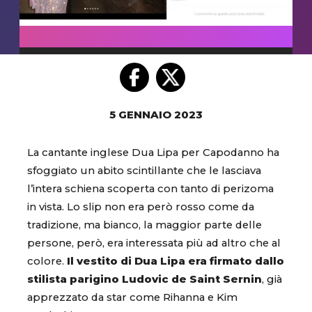
5 GENNAIO 2023
La cantante inglese Dua Lipa per Capodanno ha
sfoggiato un abito scintillante che le lasciava
l’intera schiena scoperta con tanto di perizoma
in vista. Lo slip non era però rosso come da
tradizione, ma bianco, la maggior parte delle
persone, però, era interessata più ad altro che al
colore.
Il vestito di Dua Lipa era firmato dallo
stilista parigino Ludovic de Saint Sernin
, già
apprezzato da star come Rihanna e Kim