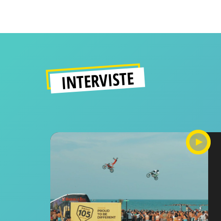
INTERVISTE