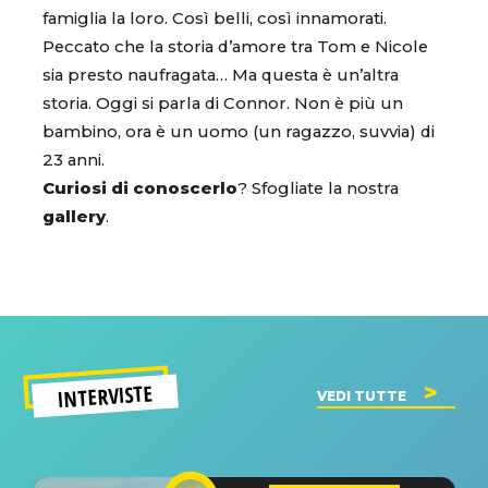
famiglia la loro. Così belli, così innamorati.
Peccato che la storia d’amore tra Tom e Nicole
sia presto naufragata… Ma questa è un’altra
storia. Oggi si parla di Connor. Non è più un
bambino, ora è un uomo (un ragazzo, suvvia) di
23 anni.
Curiosi di conoscerlo
? Sfogliate la nostra
gallery
.
INTERVISTE
VEDI TUTTE