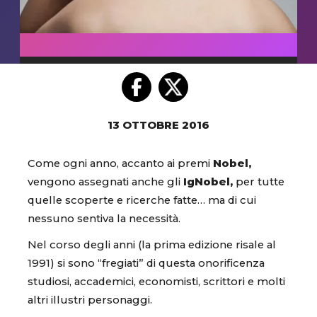
13 OTTOBRE 2016
Come ogni anno, accanto ai premi
Nobel,
vengono assegnati anche gli
IgNobel,
per tutte
quelle scoperte e ricerche fatte… ma di cui
nessuno sentiva la necessità.
Nel corso degli anni (la prima edizione risale al
1991) si sono “fregiati” di questa onorificenza
studiosi, accademici, economisti, scrittori e molti
altri illustri personaggi.