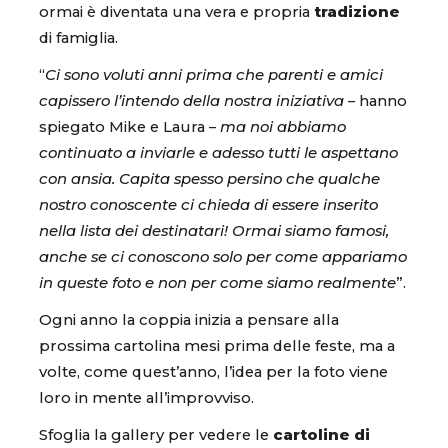
ormai è diventata una vera e propria
tradizione
di famiglia.
“
Ci sono voluti anni prima che parenti e amici
capissero l’intendo della nostra iniziativa
– hanno
spiegato Mike e Laura –
ma noi abbiamo
continuato a inviarle e adesso tutti le aspettano
con ansia. Capita spesso persino che qualche
nostro conoscente ci chieda di essere inserito
nella lista dei destinatari! Ormai siamo famosi,
anche se ci conoscono solo per come appariamo
in queste foto e non per come siamo realmente
”.
Ogni anno la coppia inizia a pensare alla
prossima cartolina mesi prima delle feste, ma a
volte, come quest’anno, l’idea per la foto viene
loro in mente all’improvviso.
Sfoglia la gallery per vedere le
cartoline di