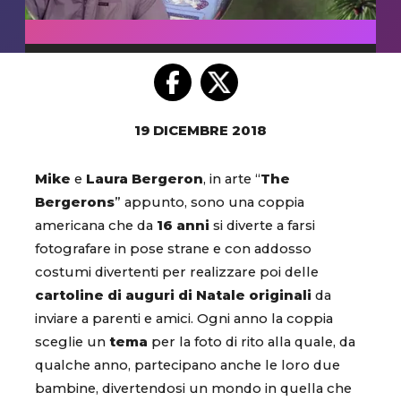
19 DICEMBRE 2018
Mike
e
Laura Bergeron
, in arte “
The
Bergerons
” appunto, sono una coppia
americana che da
16 anni
si diverte a farsi
fotografare in pose strane e con addosso
costumi divertenti per realizzare poi delle
cartoline di auguri di Natale originali
da
inviare a parenti e amici. Ogni anno la coppia
sceglie un
tema
per la foto di rito alla quale, da
qualche anno, partecipano anche le loro due
bambine, divertendosi un mondo in quella che