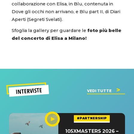
collaborazione con Elisa, in Blu, contenuta in
Dove gli occhi non arrivano, e Blu part II, di Diari
Aperti (Segreti Svelati).
Sfoglia la gallery per guardare le
foto più belle
del concerto di Elisa a Milano!
INTERVISTE
VEDI TUTTE
#PARTNERSHIP
105XMASTERS 2026 –