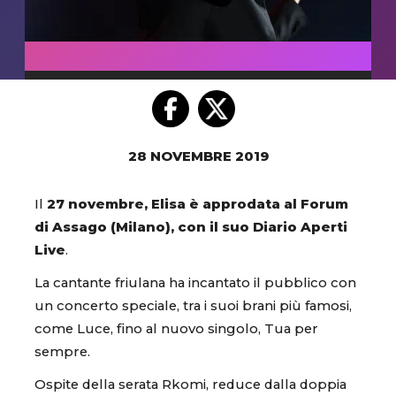
28 NOVEMBRE 2019
Il
27 novembre, Elisa è approdata al Forum
di Assago (Milano), con il suo Diario Aperti
Live
.
La cantante friulana ha incantato il pubblico con
un concerto speciale, tra i suoi brani più famosi,
come Luce, fino al nuovo singolo, Tua per
sempre.
Ospite della serata Rkomi, reduce dalla doppia