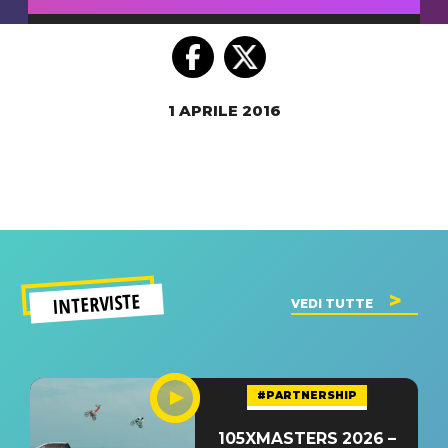
1 APRILE 2016
INTERVISTE
VEDI TUTTE
#PARTNERSHIP
105XMASTERS 2026 –