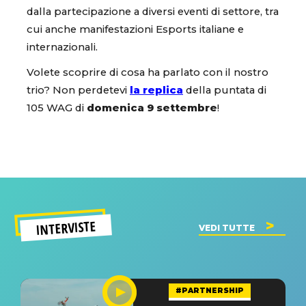
dalla partecipazione a diversi eventi di settore, tra
cui anche manifestazioni Esports italiane e
internazionali.
Volete scoprire di cosa ha parlato con il nostro
trio? Non perdetevi
la replica
della puntata di
105 WAG di
domenica 9 settembre
!
INTERVISTE
VEDI TUTTE
#PARTNERSHIP