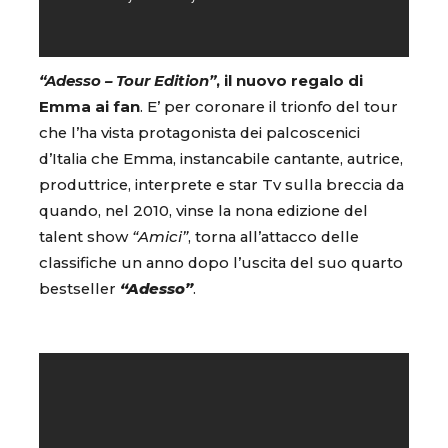
“Adesso – Tour Edition”
, il nuovo regalo di
Emma ai fan
. E’ per coronare il trionfo del tour
che l’ha vista protagonista dei palcoscenici
d’Italia che Emma, instancabile cantante, autrice,
produttrice, interprete e star Tv sulla breccia da
quando, nel 2010, vinse la nona edizione del
talent show
“Amici”
, torna all’attacco delle
classifiche un anno dopo l’uscita del suo quarto
bestseller
“Adesso”
.