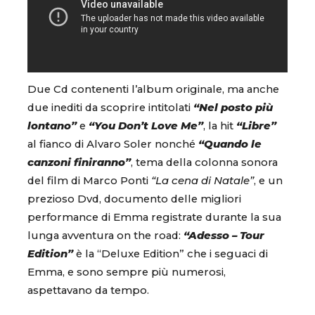
Due Cd contenenti l’album originale, ma anche
due inediti da scoprire intitolati
“Nel posto più
lontano”
e
“You Don’t Love Me”
, la hit
“Libre”
al fianco di Alvaro Soler nonché
“Quando le
canzoni finiranno”
, tema della colonna sonora
del film di Marco Ponti
“La cena di Natale”
, e un
prezioso Dvd, documento delle migliori
performance di Emma registrate durante la sua
lunga avventura on the road:
“Adesso – Tour
Edition”
è la “Deluxe Edition” che i seguaci di
Emma, e sono sempre più numerosi,
aspettavano da tempo.