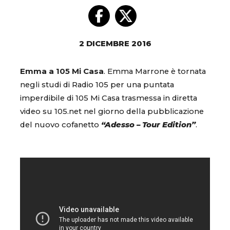
2 DICEMBRE 2016
Emma a 105 Mi Casa
. Emma Marrone è tornata
negli studi di Radio 105 per una puntata
imperdibile di 105 Mi Casa trasmessa in diretta
video su 105.net nel giorno della pubblicazione
del nuovo cofanetto
“Adesso – Tour Edition”
.