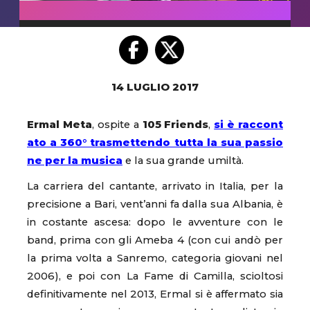
14 LUGLIO 2017
Ermal Meta
, ospite a
105 Friends
,
si è raccont
ato a 360° trasmettendo tutta la sua passio
ne per la musica
e la sua grande umiltà.
La carriera del cantante, arrivato in Italia, per la
precisione a Bari, vent’anni fa dalla sua Albania, è
in costante ascesa: dopo le avventure con le
band, prima con gli Ameba 4 (con cui andò per
la prima volta a Sanremo, categoria giovani nel
2006), e poi con La Fame di Camilla, scioltosi
definitivamente nel 2013, Ermal si è affermato sia