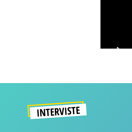
INTERVISTE