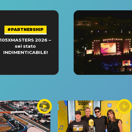
#PARTNERSHIP
105XMASTERS 2026 –
sei stato
INDIMENTICABILE!