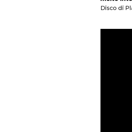
Disco di P