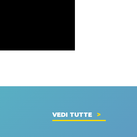
VEDI TUTTE