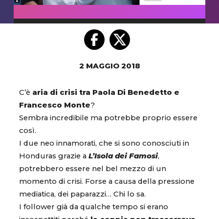
2 MAGGIO 2018
C’è
aria di crisi tra Paola Di Benedetto e
Francesco Monte
?
Sembra incredibile ma potrebbe proprio essere
così.
I due neo innamorati, che si sono conosciuti in
Honduras grazie a
L’Isola dei Famosi
,
potrebbero essere nel bel mezzo di un
momento di crisi. Forse a causa della pressione
mediatica, dei paparazzi… Chi lo sa.
I follower già da qualche tempo si erano