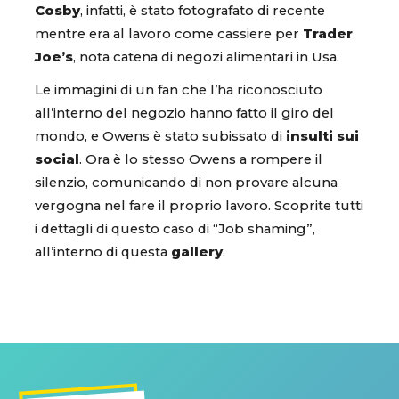
Cosby
, infatti, è stato fotografato di recente
mentre era al lavoro come cassiere per
Trader
Joe’s
, nota catena di negozi alimentari in Usa.
Le immagini di un fan che l’ha riconosciuto
all’interno del negozio hanno fatto il giro del
mondo, e Owens è stato subissato di
insulti sui
social
. Ora è lo stesso Owens a rompere il
silenzio, comunicando di non provare alcuna
vergogna nel fare il proprio lavoro. Scoprite tutti
i dettagli di questo caso di “Job shaming”,
all’interno di questa
gallery
.