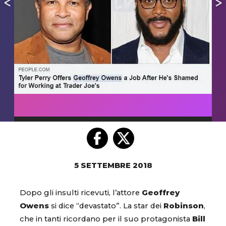
5 SETTEMBRE 2018
Dopo gli insulti ricevuti, l’attore
Geoffrey
Owens
si dice “devastato”. La star dei
Robinson
,
che in tanti ricordano per il suo protagonista
Bill