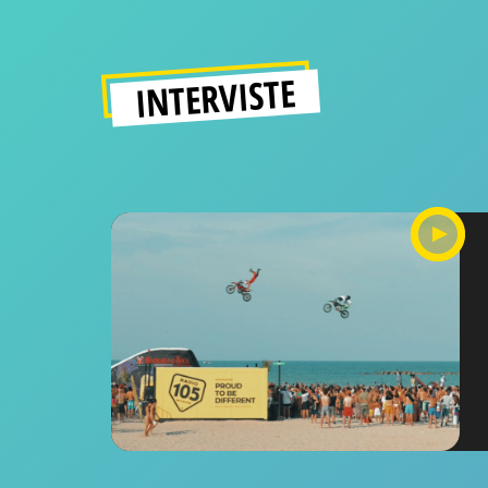
INTERVISTE