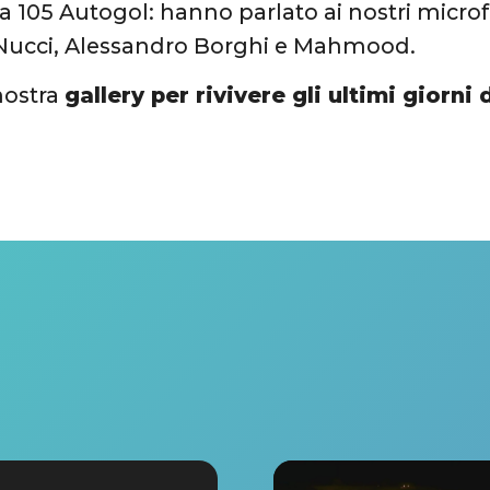
a 105 Autogol: hanno parlato ai nostri microf
Nucci, Alessandro Borghi e Mahmood.
 nostra
gallery per rivivere gli ultimi giorni