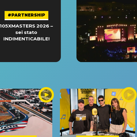
#PARTNERSHIP
105XMASTERS 2026 –
sei stato
INDIMENTICABILE!