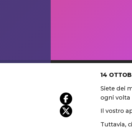
14 OTTOB
Siete dei 
ogni volta
Il vostro 
Tuttavia, 