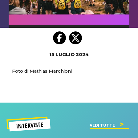
15 LUGLIO 2024
Foto di Mathias Marchioni
INTERVISTE
VEDI TUTTE