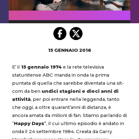
15 GENNAIO 2016
E’ il
15 gennaio 1974
e la rete televisiva
statunitense ABC manda in onda la prima
puntata di quella che sarebbe diventata una sit-
com da ben
undici stagioni e dieci anni di
attività
, per poi entrare nella leggenda, tanto
che oggi, a oltre quarant’anni di distanza, è
ancora amata da milioni di fan. Stiamo parlando di
“
Happy Days
”, il cui ultimo episodio è andato in
onda il 24 settembre 1984. Creata da Garry