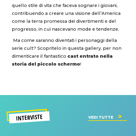
quello stile di vita che faceva sognare i giovani,
contribuendo a creare una visione dell’America
come la terra promessa dei divertimenti e del
progresso, in cui nascevano mode e tendenze.
Ma come saranno diventati i personaggi della
serie cult? Scopritelo in questa gallery, per non
dimenticare il fantastico
cast entrato nella
storia del piccolo schermo
!
INTERVISTE
VEDI TUTTE