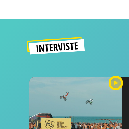
INTERVISTE