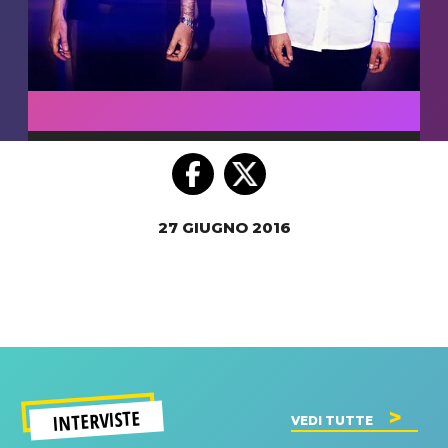
27 GIUGNO 2016
INTERVISTE
VEDI TUTTE