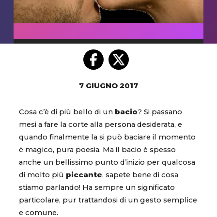
7 GIUGNO 2017
Cosa c’è di più bello di un
bacio
? Si passano
mesi a fare la corte alla persona desiderata, e
quando finalmente la si può baciare il momento
è magico, pura poesia. Ma il bacio è spesso
anche un bellissimo punto d’inizio per qualcosa
di molto più
piccante
, sapete bene di cosa
stiamo parlando! Ha sempre un significato
particolare, pur trattandosi di un gesto semplice
e comune.