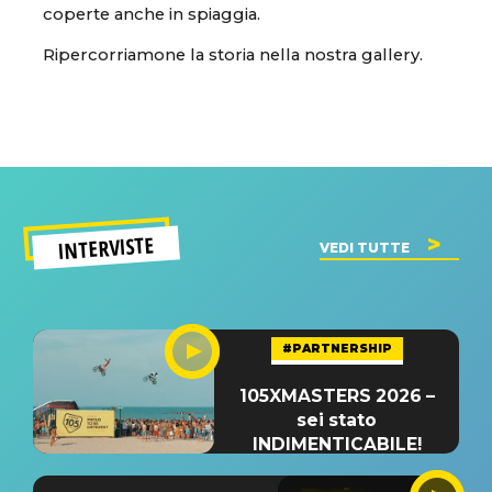
coperte anche in spiaggia.
Ripercorriamone la storia nella nostra gallery.
INTERVISTE
VEDI TUTTE
#PARTNERSHIP
105XMASTERS 2026 –
sei stato
INDIMENTICABILE!