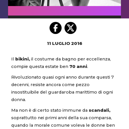
11 LUGLIO 2016
Il
bikini,
il costume da bagno per eccellenza,
compie questa estate ben
70 anni
.
Rivoluzionato quasi ogni anno durante questi 7
decenni, resiste ancora come pezzo
insostituibile del guardaroba marittimo di ogni
donna.
Ma non è di certo stato immune da
scandali,
soprattutto nei primi anni della sua comparsa,
quando la morale comune voleva le donne ben