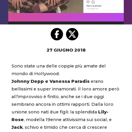
27 GIUGNO 2018
Sono state una delle coppie più amate del
mondo di Hollywood.
Johnny Depp e Vanessa Paradis
erano
bellissimi e super innamorati. Il loro amore però
all’improvviso è finito, anche se i due oggi
sembrano ancora in ottimi rapporti. Dalla loro
unione sono nati due figli: la splendida
Lily-
Rose
, modella 19enne attivissima sui social, e
Jack
, schivo e timido che cerca di crescere