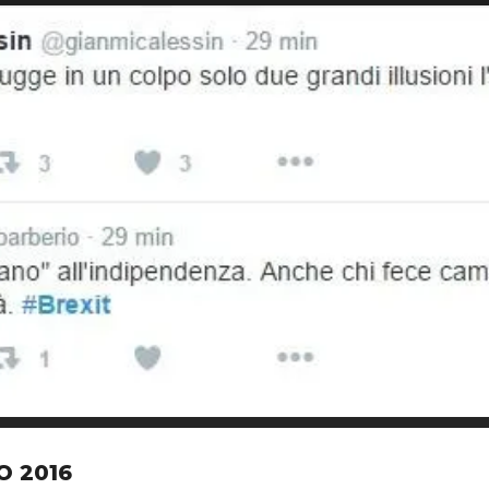
O 2016