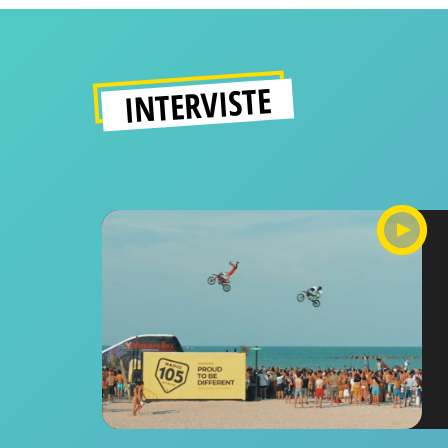
INTERVISTE