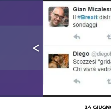
24 GIUGN