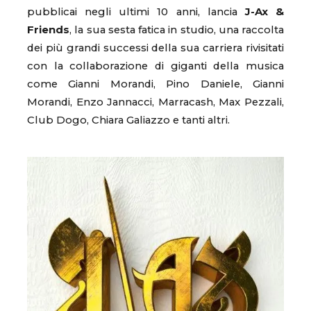
pubblicai negli ultimi 10 anni, lancia
J-Ax &
Friends
, la sua sesta fatica in studio, una raccolta
dei più grandi successi della sua carriera rivisitati
con la collaborazione di giganti della musica
come Gianni Morandi, Pino Daniele, Gianni
Morandi, Enzo Jannacci, Marracash, Max Pezzali,
Club Dogo, Chiara Galiazzo e tanti altri.