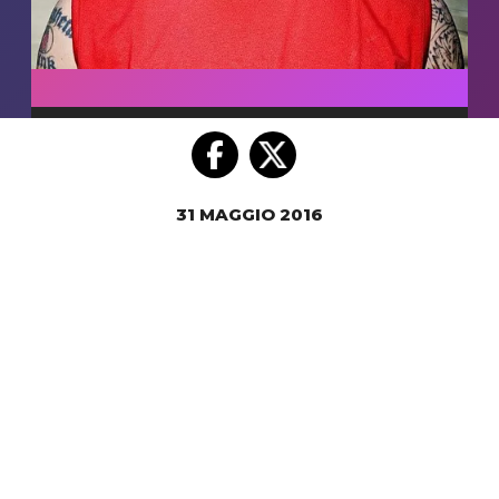
31 MAGGIO 2016