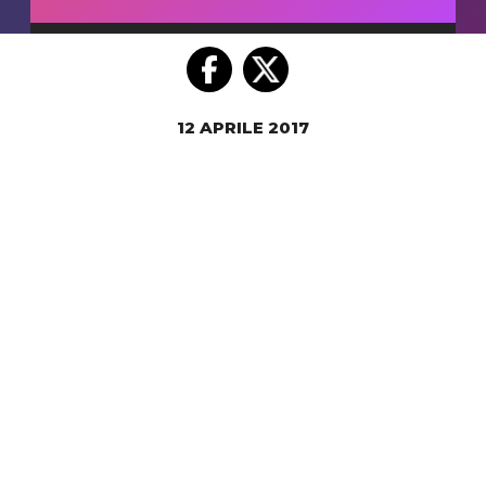
12 APRILE 2017